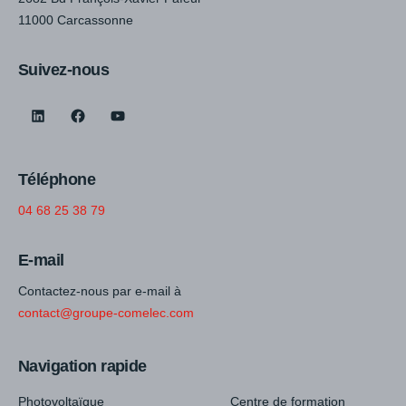
11000 Carcassonne
Suivez-nous
LinkedIn
Facebook
YouTube
Téléphone
04 68 25 38 79
E-mail
Contactez-nous par e-mail à
contact@groupe-comelec.com
Navigation rapide
Photovoltaïque
Centre de formation