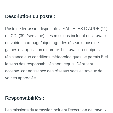
Description du poste :
Poste de terrassier disponible à SALLÈLES D AUDE (11)
en CDI (39h/semaine). Les missions incluent des travaux
de voirie, marquage/piquetage des réseaux, pose de
gaines et application d’enrobé. Le travail en équipe, la
résistance aux conditions météorologiques, le permis B et
le sens des responsabilités sont requis. Débutant
accepté, connaissance des réseaux secs et travaux de
voiries appréciée.
Responsabilités :
Les missions du terrassier incluent l'exécution de travaux