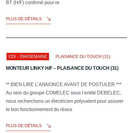
BT (H/F) confirmé pour re
PLUS DE DÉTAILS
CDI - 39H/SEMAINE
PLAISANCE DU TOUCH (31)
MONTEUR LINKY H/F – PLAISANCE DU TOUCH (31)
** BIEN LIRE L’ANNONCE AVANT DE POSTULER ***
Au sein du groupe COMELEC sous l’entité DEBELEC,
nous recherchons un électricien polyvalent pour assurer
le bon fonctionnement du résea
PLUS DE DÉTAILS