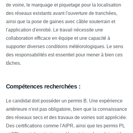
de voirie, le marquage et piquetage pour la localisation
des réseaux existants avant l'ouverture de tranchées,
ainsi que la pose de gaines avec câble souterrain et
l'application d'enrobé. Le travail nécessite une
collaboration efficace en équipe et une capacité à
supporter diverses conditions météorologiques. Le sens
des responsabilités est essentiel pour mener à bien ces
tâches.
Compétences recherchées :
Le candidat doit posséder un permis B. Une expérience
antérieure n'est pas obligatoire, bien que la connaissance
des réseaux secs et des travaux de voiries soit appréciée.
Des certifications comme l'AIPR, ainsi que les permis PL