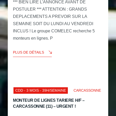
*** BIEN LIRE L’ANNONCE AVANT DE
POSTULER *** ATTENTION : GRANDS
DEPLACEMENTS A PREVOIR SUR LA
SEMAINE SOIT DU LUNDI AU VENDREDI
INCLUS ! Le groupe COMELEC recherche 5
monteurs en lignes. P
PLUS DE DÉTAILS
CDD - 3 MOIS - 39H/SEMAINE
CARCASSONNE
MONTEUR DE LIGNES TARIERE H/F –
CARCASSONNE (11) – URGENT !