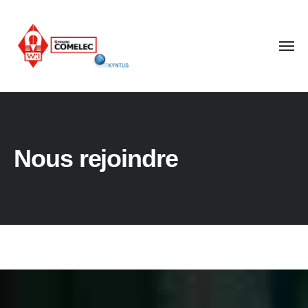
Nous rejoindre