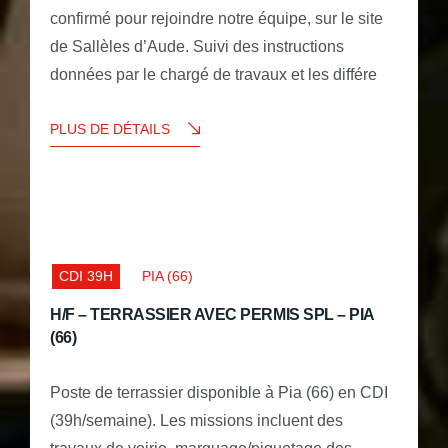
confirmé pour rejoindre notre équipe, sur le site
de Sallèles d’Aude. Suivi des instructions
données par le chargé de travaux et les différe
PLUS DE DÉTAILS
CDI 39H
PIA (66)
H/F – TERRASSIER AVEC PERMIS SPL – PIA
(66)
Poste de terrassier disponible à Pia (66) en CDI
(39h/semaine). Les missions incluent des