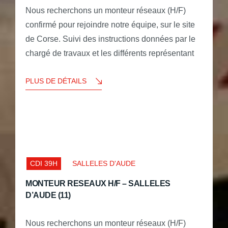
Nous recherchons un monteur réseaux (H/F)
confirmé pour rejoindre notre équipe, sur le site
de Corse. Suivi des instructions données par le
chargé de travaux et les différents représentant
PLUS DE DÉTAILS
CDI 39H
SALLELES D'AUDE
MONTEUR RESEAUX H/F – SALLELES
D’AUDE (11)
Nous recherchons un monteur réseaux (H/F)