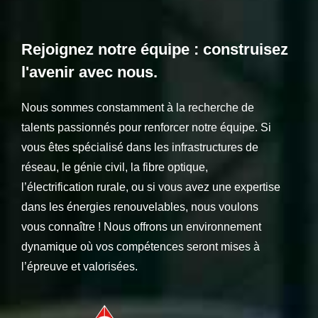
Rejoignez notre équipe : construisez
l'avenir avec nous.
Nous sommes constamment à la recherche de
talents passionnés pour renforcer notre équipe. Si
vous êtes spécialisé dans les infrastructures de
réseau, le génie civil, la fibre optique,
l’électrification rurale, ou si vous avez une expertise
dans les énergies renouvelables, nous voulons
vous connaître ! Nous offrons un environnement
dynamique où vos compétences seront mises à
l’épreuve et valorisées.