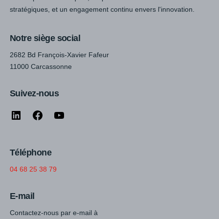
stratégiques, et un engagement continu envers l'innovation.
Notre siège social
2682 Bd François-Xavier Fafeur
11000 Carcassonne
Suivez-nous
Téléphone
04 68 25 38 79
E-mail
Contactez-nous par e-mail à