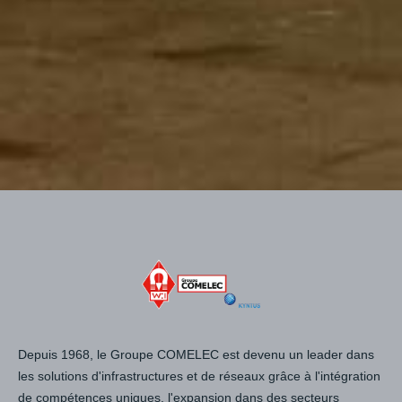
Depuis 1968, le Groupe COMELEC est devenu un leader dans
les solutions d'infrastructures et de réseaux grâce à l'intégration
de compétences uniques, l'expansion dans des secteurs