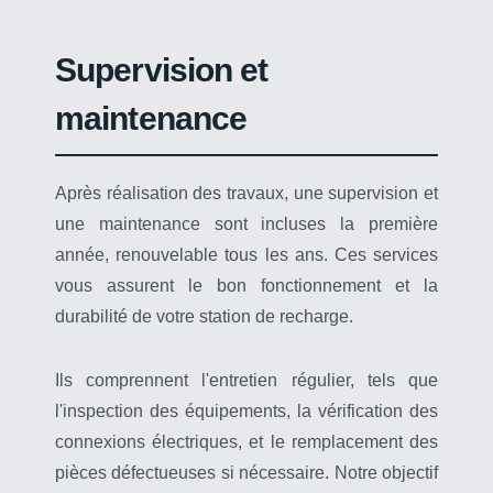
Supervision et
maintenance
Après réalisation des travaux, une supervision et
une maintenance sont incluses la première
année, renouvelable tous les ans. Ces services
vous assurent le bon fonctionnement et la
durabilité de votre station de recharge.
Ils comprennent l'entretien régulier, tels que
l'inspection des équipements, la vérification des
connexions électriques, et le remplacement des
pièces défectueuses si nécessaire. Notre objectif