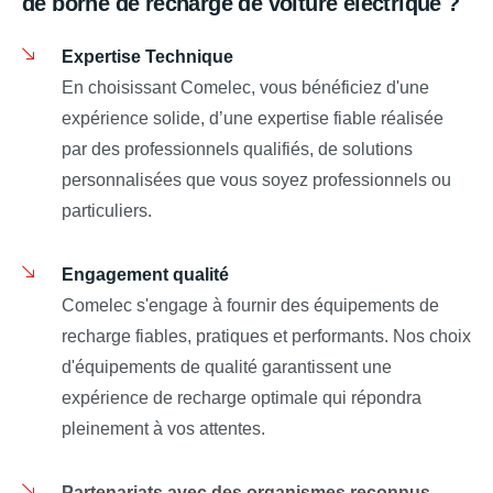
de borne de recharge de voiture électrique ?
Expertise Technique
En choisissant Comelec, vous bénéficiez d'une
expérience solide, d’une expertise fiable réalisée
par des professionnels qualifiés, de solutions
personnalisées que vous soyez professionnels ou
particuliers.
Engagement qualité
Comelec s'engage à fournir des équipements de
recharge fiables, pratiques et performants. Nos choix
d'équipements de qualité garantissent une
expérience de recharge optimale qui répondra
pleinement à vos attentes.
Partenariats avec des organismes reconnus