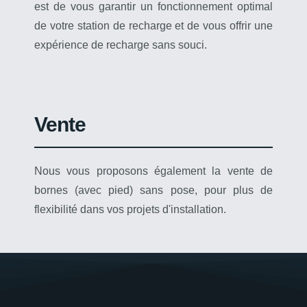
est de vous garantir un fonctionnement optimal
de votre station de recharge et de vous offrir une
expérience de recharge sans souci.
Vente
Nous vous proposons également la vente de
bornes (avec pied) sans pose, pour plus de
flexibilité dans vos projets d'installation.