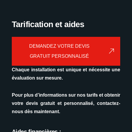
Tarification et aides
DEMANDEZ VOTRE DEVIS
GRATUIT PERSONNALISÉ
Chaque installation est unique et nécessite une
évaluation sur mesure.
Pour plus d’informations sur nos tarifs et obtenir
votre devis gratuit et personnalisé, contactez-
nous dès maintenant.
Aides financières :