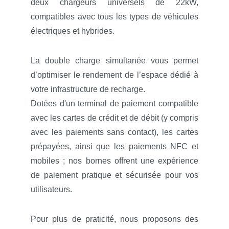
deux chargeurs universels de 22kW,
compatibles avec tous les types de véhicules
électriques et hybrides.
La double charge simultanée vous permet
d’optimiser le rendement de l’espace dédié à
votre infrastructure de recharge.
Dotées d'un terminal de paiement compatible
avec les cartes de crédit et de débit (y compris
avec les paiements sans contact), les cartes
prépayées, ainsi que les paiements NFC et
mobiles ; nos bornes offrent une expérience
de paiement pratique et sécurisée pour vos
utilisateurs.
Pour plus de praticité, nous proposons des