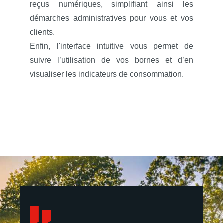
reçus numériques, simplifiant ainsi les
démarches administratives pour vous et vos
clients.
Enfin, l'interface intuitive vous permet de
suivre l’utilisation de vos bornes et d’en
visualiser les indicateurs de consommation.