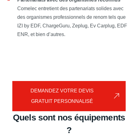
Comelec entretient des partenariats solides avec
des organismes professionnels de renom tels que
IZI by EDF, ChargeGuru, Zeplug, Ev Carplug, EDF
ENR, et bien d’autres.
DEMANDEZ VOTRE DEVIS
GRATUIT PERSONNALISÉ
Quels sont nos équipements
?