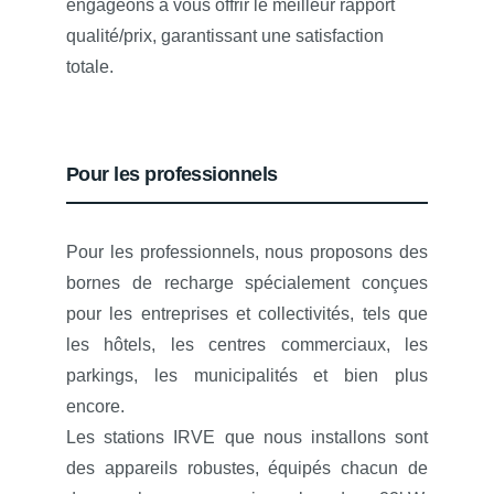
engageons à vous offrir le meilleur rapport
qualité/prix, garantissant une satisfaction
totale.
Pour les professionnels
Pour les professionnels, nous proposons des
bornes de recharge spécialement conçues
pour les entreprises et collectivités, tels que
les hôtels, les centres commerciaux, les
parkings, les municipalités et bien plus
encore.
Les stations IRVE que nous installons sont
des appareils robustes, équipés chacun de