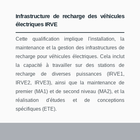
Infrastructure de recharge des véhicules
électriques IRVE
Cette qualification implique l'installation, la
maintenance et la gestion des infrastructures de
recharge pour véhicules électriques. Cela inclut
la capacité à travailler sur des stations de
recharge de diverses puissances (IRVE1,
IRVE2, IRVE3), ainsi que la maintenance de
premier (MA1) et de second niveau (MA2), et la
réalisation d'études et de conceptions
spécifiques (ETE).