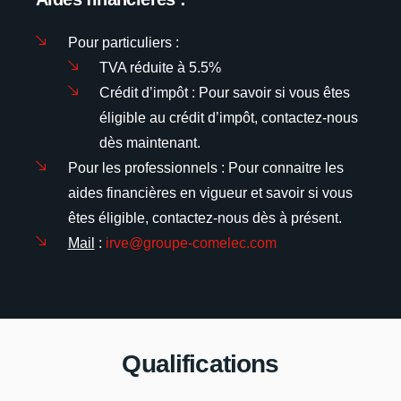
Pour particuliers :
TVA réduite à 5.5%
Crédit d’impôt : Pour savoir si vous êtes
éligible au crédit d’impôt, contactez-nous
dès maintenant.
Pour les professionnels : Pour connaitre les
aides financières en vigueur et savoir si vous
êtes éligible, contactez-nous dès à présent.
Mail
:
irve@groupe-comelec.com
Qualifications