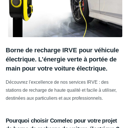
Borne de recharge IRVE pour véhicule
électrique. L’énergie verte à portée de
main pour votre voiture électrique.
Découvrez l'excellence de nos services IRVE : des
stations de recharge de haute qualité et facile à utiliser,
destinées aux particuliers et aux professionnels.
Pourquoi choisir Comelec pour votre projet