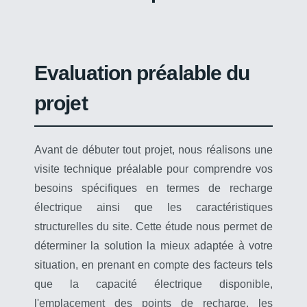
Evaluation préalable du
projet
Avant de débuter tout projet, nous réalisons une
visite technique préalable pour comprendre vos
besoins spécifiques en termes de recharge
électrique ainsi que les caractéristiques
structurelles du site. Cette étude nous permet de
déterminer la solution la mieux adaptée à votre
situation, en prenant en compte des facteurs tels
que la capacité électrique disponible,
l'emplacement des points de recharge, les