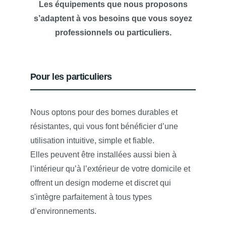
Les équipements que nous proposons
s’adaptent à vos besoins que vous soyez
professionnels ou particuliers.
Pour les particuliers
Nous optons pour des bornes durables et
résistantes, qui vous font bénéficier d’une
utilisation intuitive, simple et fiable.
Elles peuvent être installées aussi bien à
l’intérieur qu’à l’extérieur de votre domicile et
offrent un design moderne et discret qui
s'intègre parfaitement à tous types
d’environnements.