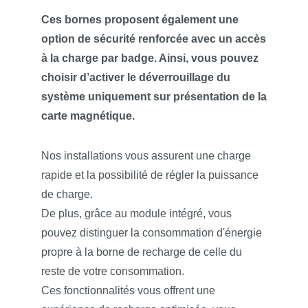
Ces bornes proposent également une
option de sécurité renforcée avec un accès
à la charge par badge. Ainsi, vous pouvez
choisir d’activer le déverrouillage du
système uniquement sur présentation de la
carte magnétique.
Nos installations vous assurent une charge
rapide et la possibilité de régler la puissance
de charge.
De plus, grâce au module intégré, vous
pouvez distinguer la consommation d'énergie
propre à la borne de recharge de celle du
reste de votre consommation.
Ces fonctionnalités vous offrent une