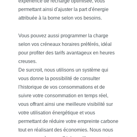
expérience de recharge optimisée, vous
permettant ainsi d'ajuster la part d'énergie
attribuée à la borne selon vos besoins.
Vous pouvez aussi programmer la charge
selon vos créneaux horaires préférés, idéal
pour profiter des tarifs avantageux en heures
creuses.
De surcroit, nous utilisons un système qui
vous donne la possibilité de consulter
l'historique de vos consommations et de
suivre votre consommation en temps réel,
vous offrant ainsi une meilleure visibilité sur
votre utilisation énergétique et vous
permettant de réduire votre empreinte carbone
tout en réalisant des économies. Nous nous