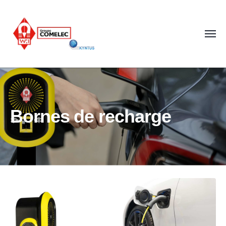
Bornes de recharge