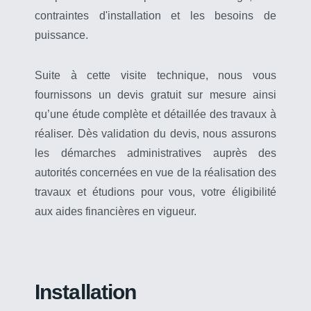
contraintes d'installation et les besoins de
puissance.
Suite à cette visite technique, nous vous
fournissons un devis gratuit sur mesure ainsi
qu’une étude complète et détaillée des travaux à
réaliser. Dès validation du devis, nous assurons
les démarches administratives auprès des
autorités concernées en vue de la réalisation des
travaux et étudions pour vous, votre éligibilité
aux aides financières en vigueur.
Installation