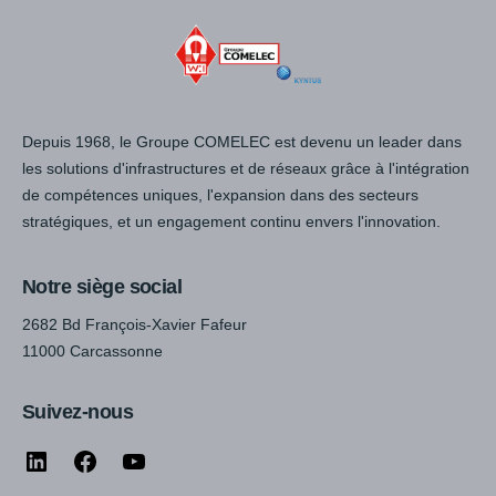
Depuis 1968, le Groupe COMELEC est devenu un leader dans
les solutions d'infrastructures et de réseaux grâce à l'intégration
de compétences uniques, l'expansion dans des secteurs
stratégiques, et un engagement continu envers l'innovation.
Notre siège social
2682 Bd François-Xavier Fafeur
11000 Carcassonne
Suivez-nous