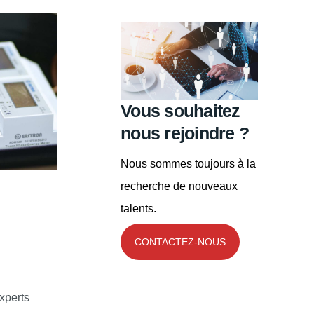
Vous souhaitez
nous rejoindre ?
Nous sommes toujours à la
recherche de nouveaux
talents.
CONTACTEZ-NOUS
xperts