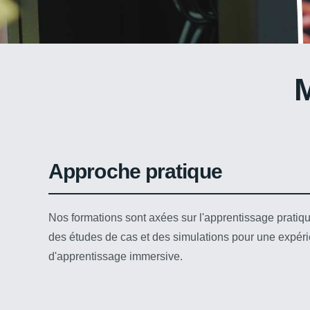
Gaëtan H.
Approche pratique
Nos formations sont axées sur l'apprentissage pratiqu
des études de cas et des simulations pour une expér
d'apprentissage immersive.