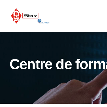
Centre de form