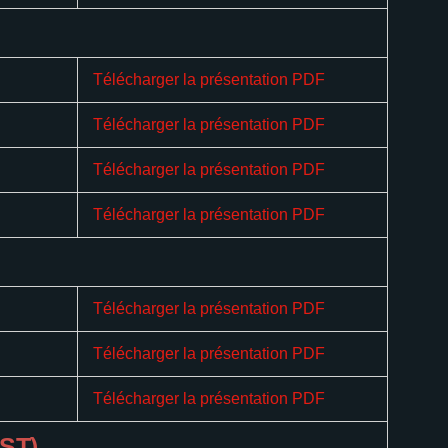
Télécharger la présentation PDF
Télécharger la présentation PDF
Télécharger la présentation PDF
Télécharger la présentation PDF
Télécharger la présentation PDF
Télécharger la présentation PDF
Télécharger la présentation PDF
SST)