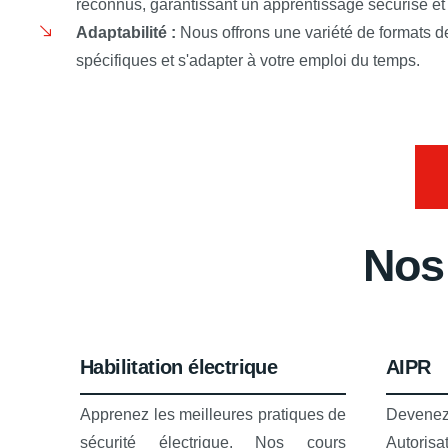
reconnus, garantissant un apprentissage sécurisé et 
Adaptabilité :
Nous offrons une variété de formats de
spécifiques et s'adapter à votre emploi du temps.
Nos
Habilitation électrique
AIPR
Apprenez les meilleures pratiques de
Devenez 
sécurité électrique. Nos cours
Autori