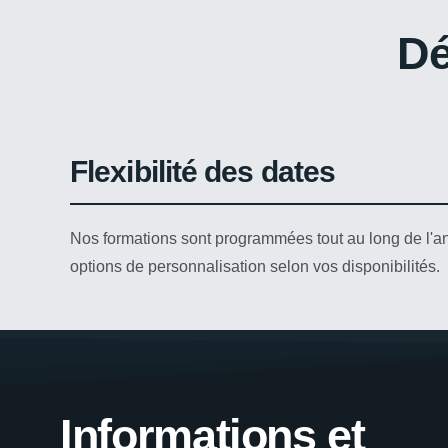
Dé
Flexibilité des dates
Nos formations sont programmées tout au long de l'a
options de personnalisation selon vos disponibilités.
Informations et