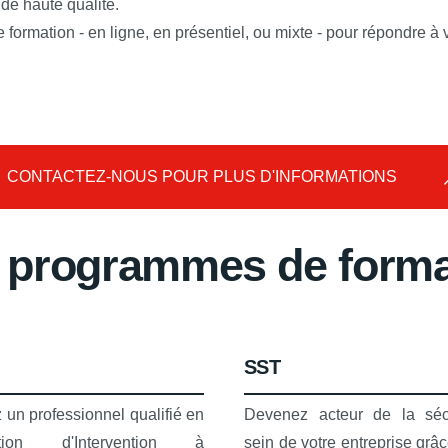
de haute qualité.
 formation - en ligne, en présentiel, ou mixte - pour répondre à
CONTACTEZ-NOUS POUR PLUS D'INFORMATIONS
 programmes de forma
SST
un professionnel qualifié en
Devenez acteur de la séc
sation d'Intervention à
sein de votre entreprise grâc