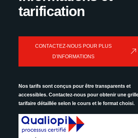
tarification
CONTACTEZ-NOUS POUR PLUS
D'INFORMATIONS
Nos tarifs sont conçus pour être transparents et
accessibles. Contactez-nous pour obtenir une grill
tarifaire détaillée selon le cours et le format choisi.