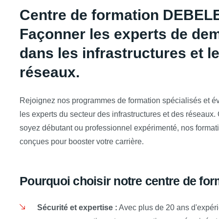
Centre de formation DEBEL
Façonner les experts de de
dans les infrastructures et l
réseaux.
Rejoignez nos programmes de formation spécialisés et é
les experts du secteur des infrastructures et des réseaux
soyez débutant ou professionnel expérimenté, nos format
conçues pour booster votre carrière.
Pourquoi choisir notre centre de for
Sécurité et expertise :
Avec plus de 20 ans d'expéri